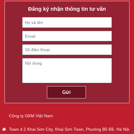
Đăng ký nhận thông tin tư vấn
Công ty GKM Việt Nam
Town 4.2 Khai Sơn City, Khai Sơn Town, Phường Bồ Đề, Hà Nội